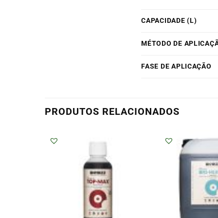
CAPACIDADE (L)
MÉTODO DE APLICAÇ
FASE DE APLICAÇÃO
PRODUTOS RELACIONADOS