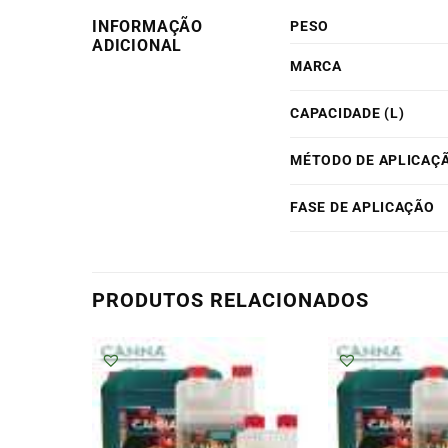
INFORMAÇÃO
PESO
ADICIONAL
MARCA
CAPACIDADE (L)
MÉTODO DE APLICAÇ
FASE DE APLICAÇÃO
PRODUTOS RELACIONADOS