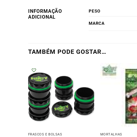
INFORMAÇÃO
PESO
ADICIONAL
MARCA
TAMBÉM PODE GOSTAR…
FRASCOS E BOLSAS
MORTALHAS