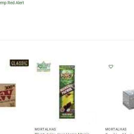
emp Red Alert
MORTALHAS
MORTALHAS