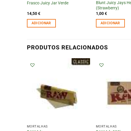
Blunt Juicy Jays H
Frasco Juicy Jar Verde
(Strawberry)
14,50
€
1,00
€
ADICIONAR
ADICIONAR
PRODUTOS RELACIONADOS
MORTALHAS
MORTALHAS