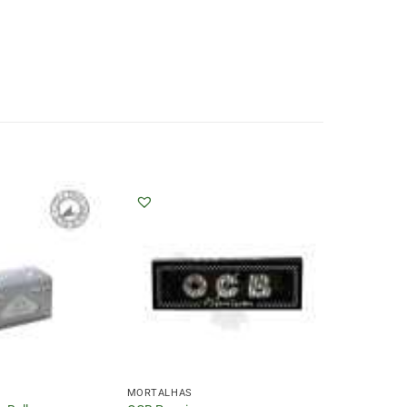
MORTALHAS