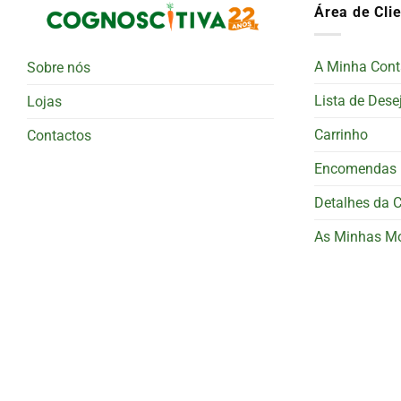
Área de Cli
A Minha Cont
Sobre nós
Lista de Dese
Lojas
Carrinho
Contactos
Encomendas
Detalhes da 
As Minhas M