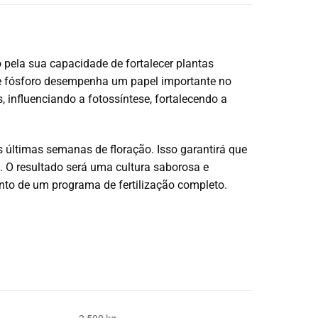
pela sua capacidade de fortalecer plantas
 de fósforo desempenha um papel importante no
 influenciando a fotossíntese, fortalecendo a
 últimas semanas de floração. Isso garantirá que
. O resultado será uma cultura saborosa e
o de um programa de fertilização completo.