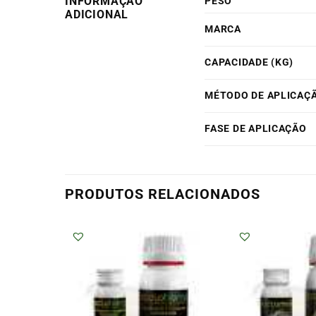
INFORMAÇÃO
PESO
ADICIONAL
MARCA
CAPACIDADE (KG)
MÉTODO DE APLICAÇ
FASE DE APLICAÇÃO
PRODUTOS RELACIONADOS