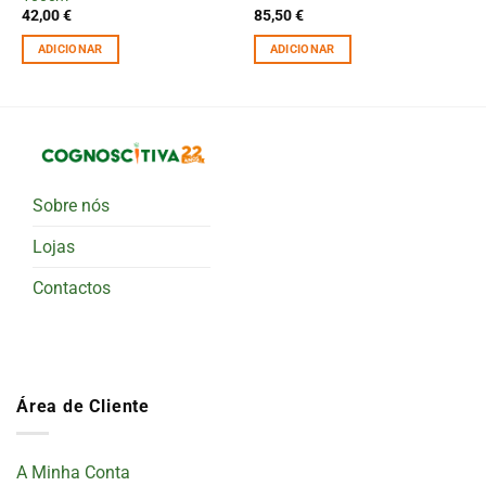
42,00
€
85,50
€
ADICIONAR
ADICIONAR
Sobre nós
Lojas
Contactos
Área de Cliente
A Minha Conta