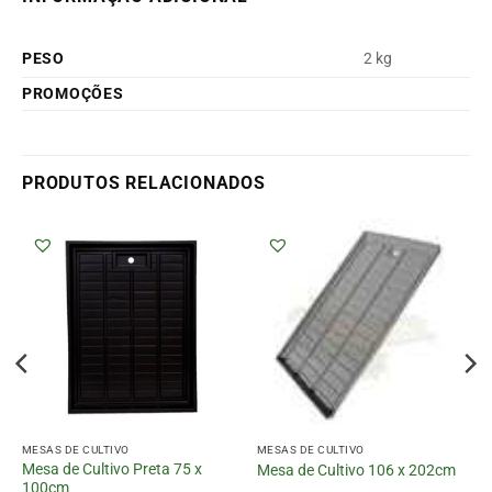
PESO
2 kg
PROMOÇÕES
PRODUTOS RELACIONADOS
MESAS DE CULTIVO
MESAS DE CULTIVO
Mesa de Cultivo Preta 75 x
Mesa de Cultivo 106 x 202cm
100cm