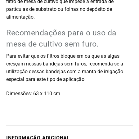
filtro de mesa de cultivo que impede a entrada de
partículas de substrato ou folhas no depósito de
alimentação.
Recomendações para o uso da
mesa de cultivo sem furo.
Para evitar que os filtros bloqueiem ou que as algas
cresçam nessas bandejas sem furos, recomenda-se a
utilização dessas bandejas com a manta de irrigação
especial para este tipo de aplicação.
Dimensões: 63 x 110 cm
INFORMAÇÃO ADICIONAL