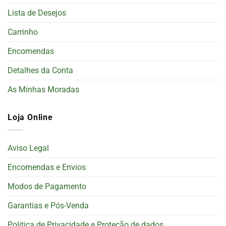
Lista de Desejos
Carrinho
Encomendas
Detalhes da Conta
As Minhas Moradas
Loja Online
Aviso Legal
Encomendas e Envios
Modos de Pagamento
Garantias e Pós-Venda
Politica de Privacidade e Proteção de dados