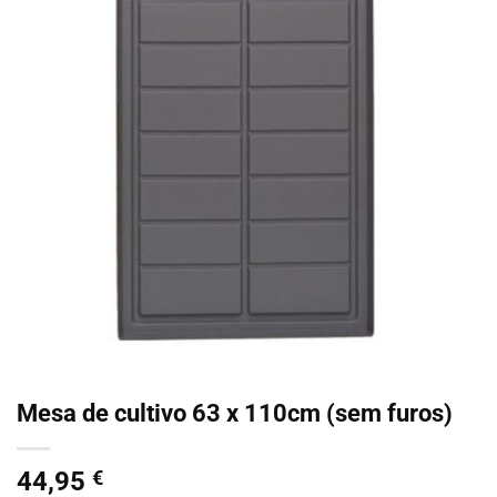
Mesa de cultivo 63 x 110cm (sem furos)
44,95
€