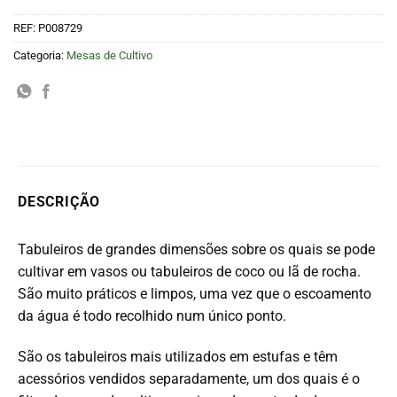
REF:
P008729
Categoria:
Mesas de Cultivo
DESCRIÇÃO
Tabuleiros de grandes dimensões sobre os quais se pode
cultivar em vasos ou tabuleiros de coco ou lã de rocha.
São muito práticos e limpos, uma vez que o escoamento
da água é todo recolhido num único ponto.
São os tabuleiros mais utilizados em estufas e têm
acessórios vendidos separadamente, um dos quais é o