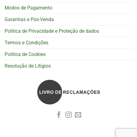
Modos de Pagamento
Garantias e Pós-Venda
Politica de Privacidade e Proteção de dados
Termos e Condições
Política de Cookies
Resolução de Litígios