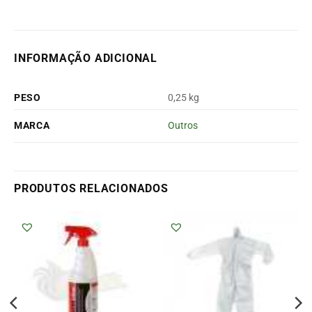
INFORMAÇÃO ADICIONAL
PESO
0,25 kg
MARCA
Outros
PRODUTOS RELACIONADOS