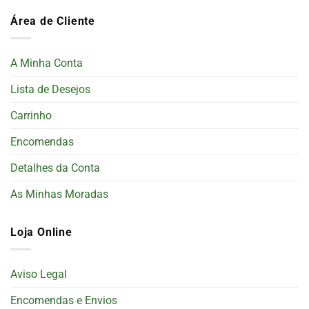
Área de Cliente
A Minha Conta
Lista de Desejos
Carrinho
Encomendas
Detalhes da Conta
As Minhas Moradas
Loja Online
Aviso Legal
Encomendas e Envios