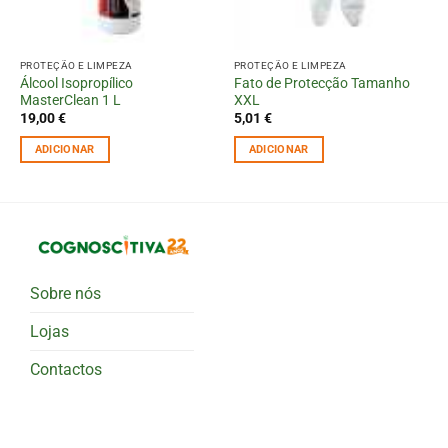
PROTEÇÃO E LIMPEZA
PROTEÇÃO E LIMPEZA
Álcool Isopropílico
Fato de Protecção Tamanho
MasterClean 1 L
XXL
19,00
€
5,01
€
ADICIONAR
ADICIONAR
Sobre nós
Lojas
Contactos