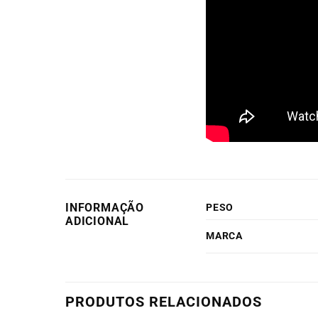
INFORMAÇÃO
PESO
ADICIONAL
MARCA
PRODUTOS RELACIONADOS