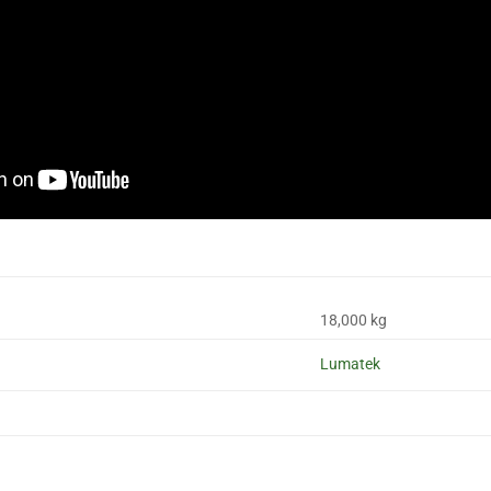
18,000 kg
Lumatek