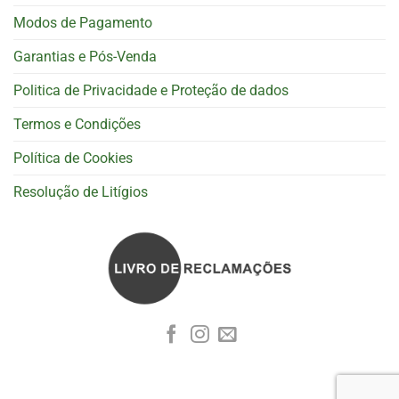
Modos de Pagamento
Garantias e Pós-Venda
Politica de Privacidade e Proteção de dados
Termos e Condições
Política de Cookies
Resolução de Litígios