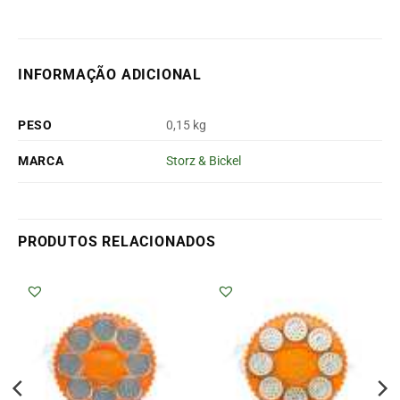
INFORMAÇÃO ADICIONAL
PESO
0,15 kg
MARCA
Storz & Bickel
PRODUTOS RELACIONADOS