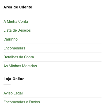
Área de Cliente
A Minha Conta
Lista de Desejos
Carrinho
Encomendas
Detalhes da Conta
As Minhas Moradas
Loja Online
Aviso Legal
Encomendas e Envios