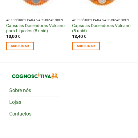
ACESSÓRIOS PARA VAPORIZADORES
ACESSÓRIOS PARA VAPORIZADORES
Cápsulas Doseadoras Volcano
Cápsulas Doseadoras Volcano
para Líquidos (8 unid)
(8 unid)
10,00
€
13,40
€
ADICIONAR
ADICIONAR
Sobre nós
Lojas
Contactos