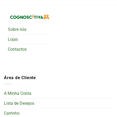
Sobre nós
Lojas
Contactos
Área de Cliente
A Minha Conta
Lista de Desejos
Carrinho