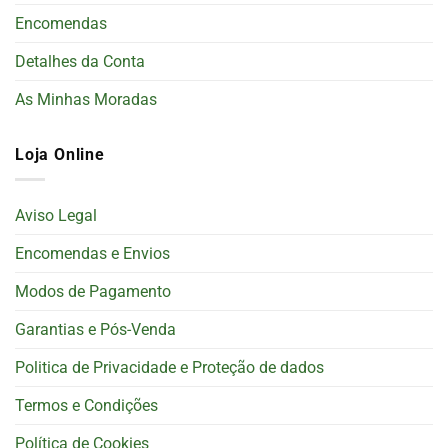
Encomendas
Detalhes da Conta
As Minhas Moradas
Loja Online
Aviso Legal
Encomendas e Envios
Modos de Pagamento
Garantias e Pós-Venda
Politica de Privacidade e Proteção de dados
Termos e Condições
Política de Cookies