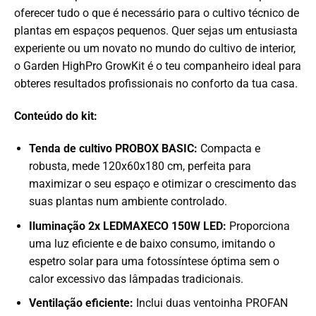
oferecer tudo o que é necessário para o cultivo técnico de
plantas em espaços pequenos. Quer sejas um entusiasta
experiente ou um novato no mundo do cultivo de interior,
o Garden HighPro GrowKit é o teu companheiro ideal para
obteres resultados profissionais no conforto da tua casa.
Conteúdo do kit:
Tenda de cultivo PROBOX BASIC:
Compacta e
robusta, mede 120x60x180 cm, perfeita para
maximizar o seu espaço e otimizar o crescimento das
suas plantas num ambiente controlado.
Iluminação 2x LEDMAXECO 150W LED:
Proporciona
uma luz eficiente e de baixo consumo, imitando o
espetro solar para uma fotossíntese óptima sem o
calor excessivo das lâmpadas tradicionais.
Ventilação eficiente:
Inclui duas ventoinha PROFAN