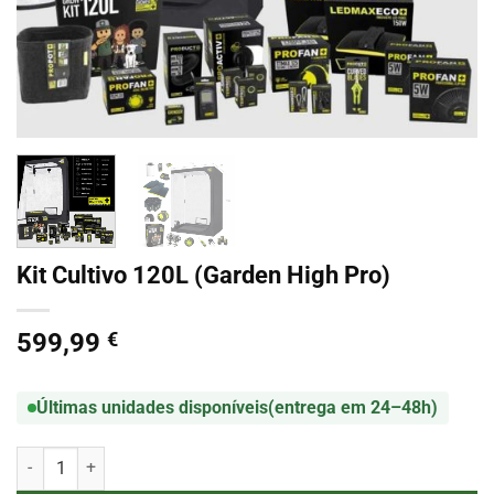
Kit Cultivo 120L (Garden High Pro)
599,99
€
Últimas unidades disponíveis
(entrega em 24–48h)
Quantidade de Kit Cultivo 120L (Garden High Pro)