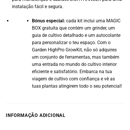
instalação fácil e segura.
Bónus especial:
cada kit inclui uma MAGIC
BOX gratuita que contém um grinder, um
guia de cultivo detalhado e um autocolante
para personalizar o teu espaço. Com o
Garden HighPro GrowKit, não só adquires
um conjunto de ferramentas, mas também
uma entrada no mundo do cultivo interior
eficiente e satisfatório. Embarca na tua
viagem de cultivo com confiança e vê as
tuas plantas atingirem todo o seu potencial!
INFORMAÇÃO ADICIONAL