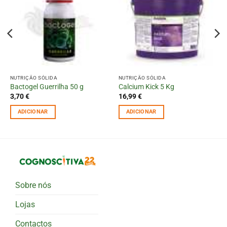
NUTRIÇÃO SÓLIDA
NUTRIÇÃO SÓLIDA
Bactogel Guerrilha 50 g
Calcium Kick 5 Kg
3,70
€
16,99
€
ADICIONAR
ADICIONAR
Sobre nós
Lojas
Contactos