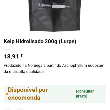
Kelp Hidrolisado 200g (Lurpe)
18,91
€
Produzido na Noruega a partir do Aschophyllum nodosum
da mais alta qualidade.
Disponível por
(consultar
prazo)
encomenda