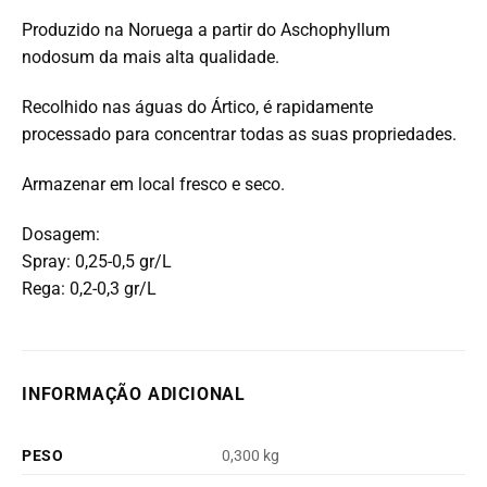
Produzido na Noruega a partir do Aschophyllum
nodosum da mais alta qualidade.
Recolhido nas águas do Ártico, é rapidamente
processado para concentrar todas as suas propriedades.
Armazenar em local fresco e seco.
Dosagem:
Spray: 0,25-0,5 gr/L
Rega: 0,2-0,3 gr/L
INFORMAÇÃO ADICIONAL
PESO
0,300 kg