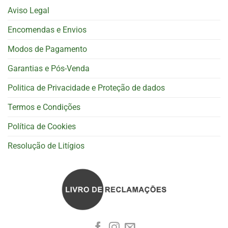
Aviso Legal
Encomendas e Envios
Modos de Pagamento
Garantias e Pós-Venda
Politica de Privacidade e Proteção de dados
Termos e Condições
Política de Cookies
Resolução de Litígios