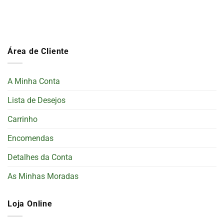
Área de Cliente
A Minha Conta
Lista de Desejos
Carrinho
Encomendas
Detalhes da Conta
As Minhas Moradas
Loja Online