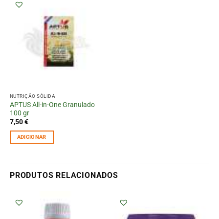
NUTRIÇÃO SÓLIDA
APTUS All-in-One Granulado
100 gr
7,50
€
ADICIONAR
PRODUTOS RELACIONADOS