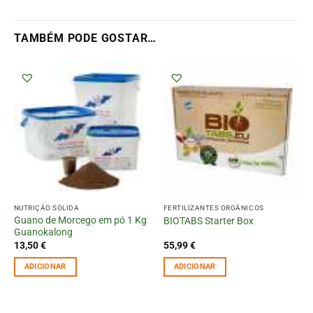
TAMBÉM PODE GOSTAR…
NUTRIÇÃO SÓLIDA
FERTILIZANTES ORGÂNICOS
Guano de Morcego em pó 1 Kg
BIOTABS Starter Box
Guanokalong
13,50
€
55,99
€
ADICIONAR
ADICIONAR