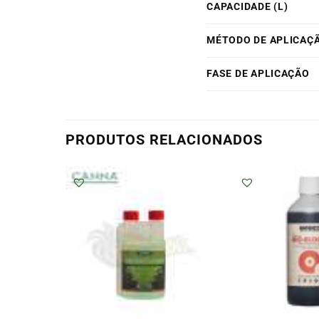
CAPACIDADE (L)
MÉTODO DE APLICAÇ
FASE DE APLICAÇÃO
PRODUTOS RELACIONADOS