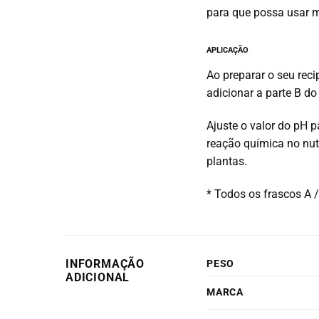
para que possa usar 
APLICAÇÃO
Ao preparar o seu reci
adicionar a parte B do 
Ajuste o valor do pH p
reação química no nut
plantas.
* Todos os frascos A /
INFORMAÇÃO
PESO
ADICIONAL
MARCA