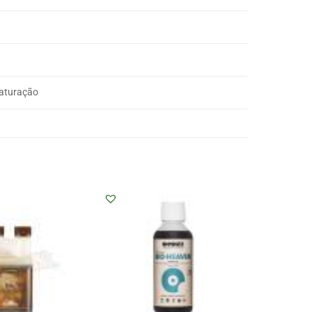
Maturação