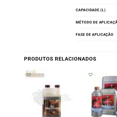
CAPACIDADE (L)
MÉTODO DE APLICAÇ
FASE DE APLICAÇÃO
PRODUTOS RELACIONADOS