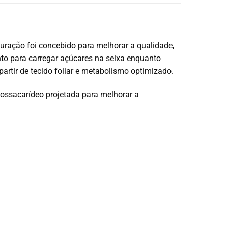
uração foi concebido para melhorar a qualidade,
nto para carregar açúcares na seixa enquanto
artir de tecido foliar e metabolismo optimizado.
ossacarídeo projetada para melhorar a