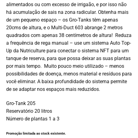
alimentados ou com excesso de irrigaão, e por isso não
há acumulação de sais na zona radicular. Obtenha mais
de um pequeno espaço – os Gro-Tanks têm apenas
20cms de altura, e o Multi-Duct 603 abrange 2 metros
quadrados com apenas 38 centímetros de altura! Reduza
a frequência de rega manual – use um sistema Auto Top-
Up da Nutriculture para conectar o sistema NFT para um
tanque de reserva, para que possa deixar as suas plantas
por mais tempo. Muito pouco meio utilizado – menos
possibilidades de doença, menos material e resíduos para
você eliminar. A baixa profundidade do sistema permite
de se adaptar nos espaços mais reduzidos.
Gro-Tank 205
Reservatório 20 litros
Número de plantas 1 a 3
Promoção limitada ao stock existente.