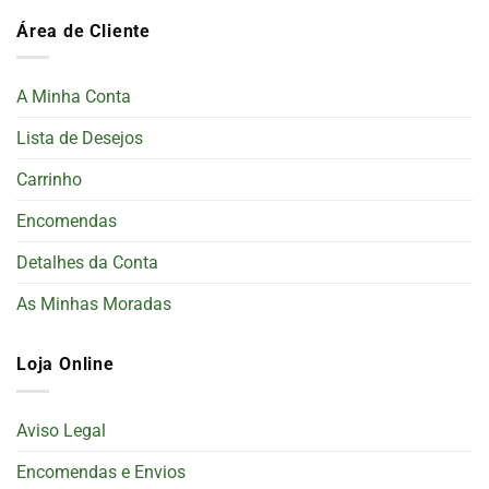
Área de Cliente
A Minha Conta
Lista de Desejos
Carrinho
Encomendas
Detalhes da Conta
As Minhas Moradas
Loja Online
Aviso Legal
Encomendas e Envios