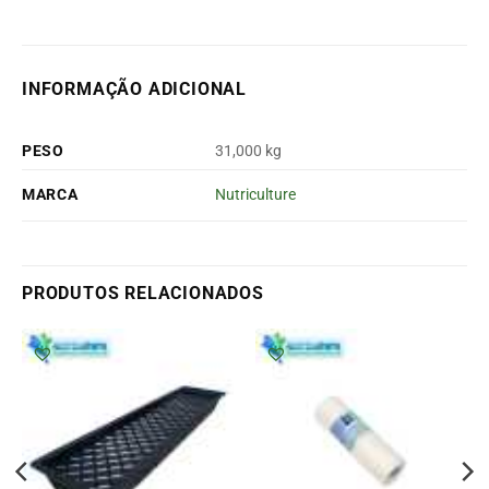
INFORMAÇÃO ADICIONAL
PESO
31,000 kg
MARCA
Nutriculture
PRODUTOS RELACIONADOS