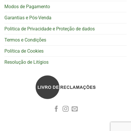
Modos de Pagamento
Garantias e Pós-Venda
Politica de Privacidade e Proteção de dados
Termos e Condições
Política de Cookies
Resolução de Litígios