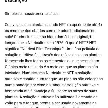
DESCRIÇÃO
Simples e massivamente eficaz
Cultive as suas plantas usando NFT e experimente até 4x
os rendimentos obtidos com métodos tradicionais de
solo! O primeiro sistema hidro doméstico original, foi
lançado pela Nutriculture em 1976. O que é NFT? NFT
significa “Nutrient Film Technique”. Uma fina película de
solução nutritiva flui através das raízes das suas plantas
fornecendo-lhes todos os elementos de que necessitam.
O único meio utilizado é o meio em que as plantas são
iniciadas. Num sistema Nutriculture NFT a solução
nutritiva é contida num tanque. As plantas são colocadas
numa bandeja por cima do tanque e solução nutritiva é
bombeada até à bandeja e flui sobre as raízes de suas
plantas. A solução nutritiva não utilizada é drenada de
volta para o tanque, pronta a ser usada novamente na