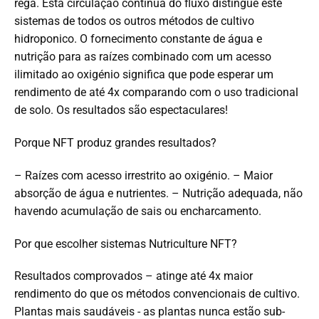
rega. Esta circulação contínua do fluxo distingue este
sistemas de todos os outros métodos de cultivo
hidroponico. O fornecimento constante de água e
nutrição para as raízes combinado com um acesso
ilimitado ao oxigénio significa que pode esperar um
rendimento de até 4x comparando com o uso tradicional
de solo. Os resultados são espectaculares!
Porque NFT produz grandes resultados?
– Raízes com acesso irrestrito ao oxigénio. – Maior
absorção de água e nutrientes. – Nutrição adequada, não
havendo acumulação de sais ou encharcamento.
Por que escolher sistemas Nutriculture NFT?
Resultados comprovados – atinge até 4x maior
rendimento do que os métodos convencionais de cultivo.
Plantas mais saudáveis ​​- as plantas nunca estão sub-