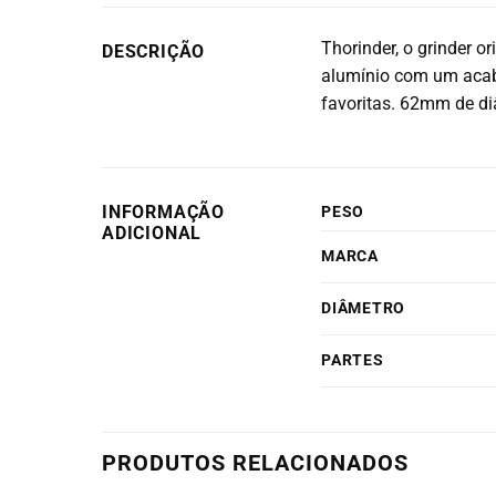
Thorinder, o grinder or
DESCRIÇÃO
alumínio com um acab
favoritas. 62mm de di
INFORMAÇÃO
PESO
ADICIONAL
MARCA
DIÂMETRO
PARTES
PRODUTOS RELACIONADOS