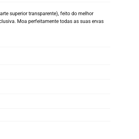
parte superior transparente), feito do melhor
usiva. Moa perfeitamente todas as suas ervas