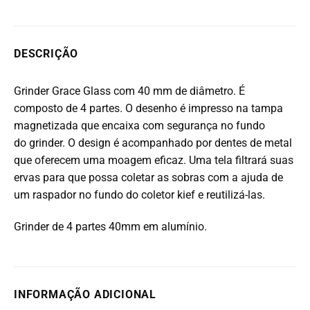
DESCRIÇÃO
Grinder Grace Glass com 40 mm de diâmetro. É
composto de 4 partes. O desenho é impresso na tampa
magnetizada que encaixa com segurança no fundo
do grinder. O design é acompanhado por dentes de metal
que oferecem uma moagem eficaz. Uma tela filtrará suas
ervas para que possa coletar as sobras com a ajuda de
um raspador no fundo do coletor kief e reutilizá-las.
Grinder de 4 partes 40mm em alumínio.
INFORMAÇÃO ADICIONAL