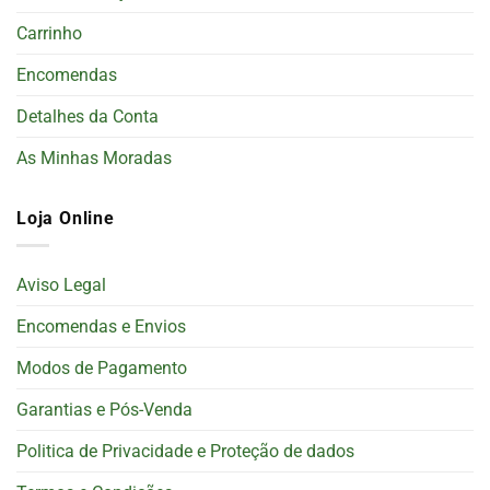
Carrinho
Encomendas
Detalhes da Conta
As Minhas Moradas
Loja Online
Aviso Legal
Encomendas e Envios
Modos de Pagamento
Garantias e Pós-Venda
Politica de Privacidade e Proteção de dados