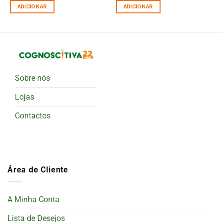
ADICIONAR
ADICIONAR
Sobre nós
Lojas
Contactos
Área de Cliente
A Minha Conta
Lista de Desejos