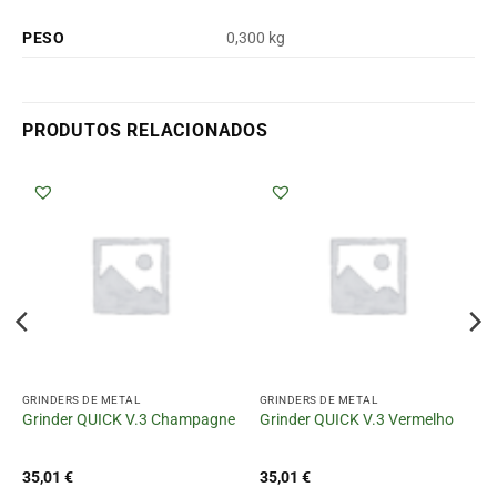
PESO
0,300 kg
PRODUTOS RELACIONADOS
GRINDERS DE METAL
GRINDERS DE METAL
Grinder QUICK V.3 Champagne
Grinder QUICK V.3 Vermelho
35,01
€
35,01
€