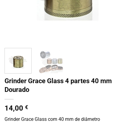
Grinder Grace Glass 4 partes 40 mm
Dourado
14,00
€
Grinder Grace Glass com 40 mm de diâmetro