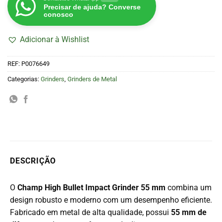
Precisar de ajuda? Converse
conosco
Adicionar à Wishlist
REF:
P0076649
Categorias:
Grinders
,
Grinders de Metal
DESCRIÇÃO
O
Champ High Bullet Impact Grinder 55 mm
combina um
design robusto e moderno com um desempenho eficiente.
Fabricado em metal de alta qualidade, possui
55 mm de