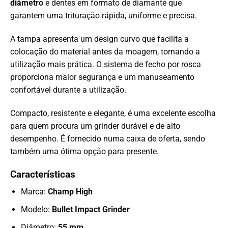
diâmetro
e dentes em formato de diamante que
garantem uma trituração rápida, uniforme e precisa.
A tampa apresenta um design curvo que facilita a
colocação do material antes da moagem, tornando a
utilização mais prática. O sistema de fecho por rosca
proporciona maior segurança e um manuseamento
confortável durante a utilização.
Compacto, resistente e elegante, é uma excelente escolha
para quem procura um grinder durável e de alto
desempenho. É fornecido numa caixa de oferta, sendo
também uma ótima opção para presente.
Características
Marca:
Champ High
Modelo:
Bullet Impact Grinder
Diâmetro:
55 mm