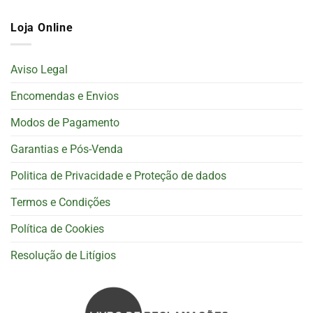
Loja Online
Aviso Legal
Encomendas e Envios
Modos de Pagamento
Garantias e Pós-Venda
Politica de Privacidade e Proteção de dados
Termos e Condições
Política de Cookies
Resolução de Litígios