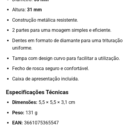
Altura:
31 mm
Construção metálica resistente.
2 partes para uma moagem simples e eficiente.
Dentes em formato de diamante para uma trituração
uniforme.
Tampa com design curvo para facilitar a utilização.
Fecho de rosca seguro e confortável.
Caixa de apresentação incluída.
Especificações Técnicas
Dimensões:
5,5 × 5,5 × 3,1 cm
Peso:
131 g
EAN:
3661075365547