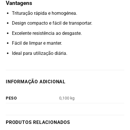
Vantagens
Trituração rápida e homogénea.
Design compacto e fácil de transportar.
Excelente resistência ao desgaste.
Fácil de limpar e manter.
Ideal para utilização diária.
INFORMAÇÃO ADICIONAL
PESO
0,100 kg
PRODUTOS RELACIONADOS