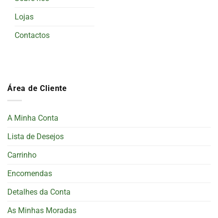
Lojas
Contactos
Área de Cliente
A Minha Conta
Lista de Desejos
Carrinho
Encomendas
Detalhes da Conta
As Minhas Moradas