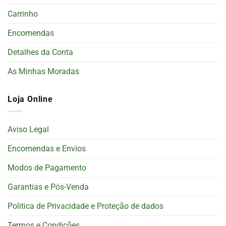
Carrinho
Encomendas
Detalhes da Conta
As Minhas Moradas
Loja Online
Aviso Legal
Encomendas e Envios
Modos de Pagamento
Garantias e Pós-Venda
Politica de Privacidade e Proteção de dados
Termos e Condições