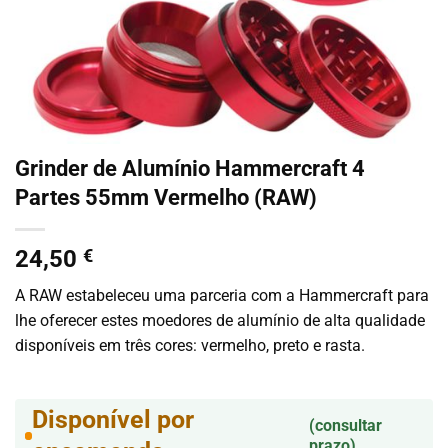
Grinder de Alumínio Hammercraft 4
Partes 55mm Vermelho (RAW)
24,50
€
A RAW estabeleceu uma parceria com a Hammercraft para
lhe oferecer estes moedores de alumínio de alta qualidade
disponíveis em três cores: vermelho, preto e rasta.
Disponível por
(consultar
prazo)