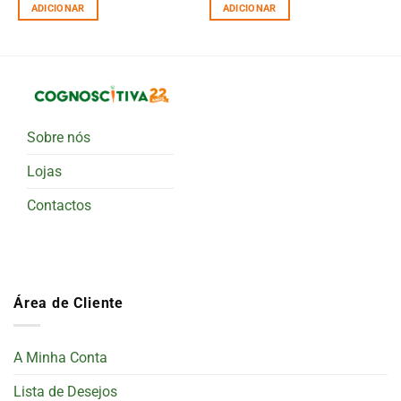
ADICIONAR
ADICIONAR
Sobre nós
Lojas
Contactos
Área de Cliente
A Minha Conta
Lista de Desejos