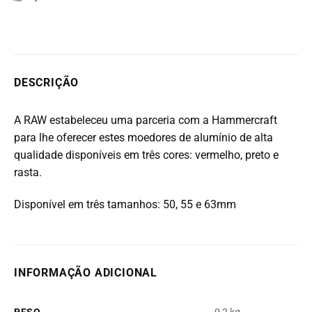
DESCRIÇÃO
A RAW estabeleceu uma parceria com a Hammercraft
para lhe oferecer estes moedores de alumínio de alta
qualidade disponíveis em três cores: vermelho, preto e
rasta.
Disponível em três tamanhos: 50, 55 e 63mm
INFORMAÇÃO ADICIONAL