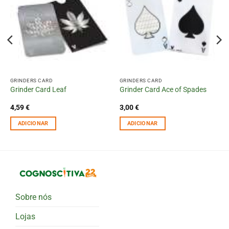
GRINDERS CARD
GRINDERS CARD
Grinder Card Leaf
Grinder Card Ace of Spades
4,59
€
3,00
€
ADICIONAR
ADICIONAR
Sobre nós
Lojas