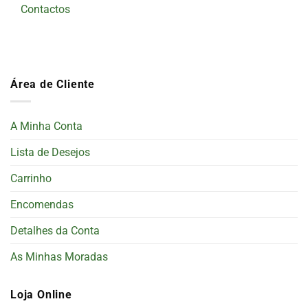
Contactos
Área de Cliente
A Minha Conta
Lista de Desejos
Carrinho
Encomendas
Detalhes da Conta
As Minhas Moradas
Loja Online