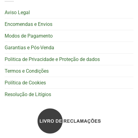
Aviso Legal
Encomendas e Envios
Modos de Pagamento
Garantias e Pós-Venda
Politica de Privacidade e Proteção de dados
Termos e Condições
Política de Cookies
Resolução de Litígios