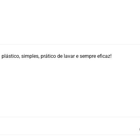
 plástico, simples, prático de lavar e sempre eficaz!