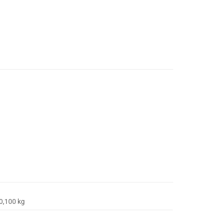
0,100 kg