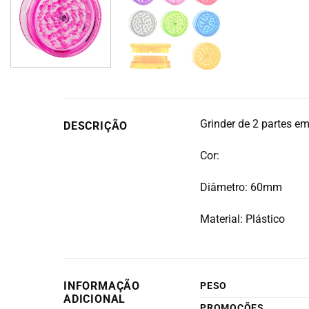
Grinder de 2 partes em
DESCRIÇÃO
Cor:
Diâmetro: 60mm
Material: Plástico
INFORMAÇÃO
PESO
ADICIONAL
PROMOÇÕES