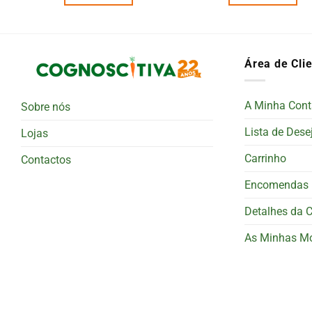
Área de Cli
A Minha Cont
Sobre nós
Lista de Dese
Lojas
Carrinho
Contactos
Encomendas
Detalhes da 
As Minhas M