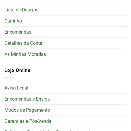
Lista de Desejos
Carrinho
Encomendas
Detalhes da Conta
As Minhas Moradas
Loja Online
Aviso Legal
Encomendas e Envios
Modos de Pagamento
Garantias e Pós-Venda