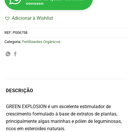
conosco
Adicionar à Wishlist
REF:
P006758
Categoria:
Fertilizantes Orgânicos
DESCRIÇÃO
GREEN EXPLOSION é um excelente estimulador de
crescimento formulado à base de extratos de plantas,
principalmente algas marinhas e pólen de leguminosas,
ricos em esteroides naturais.