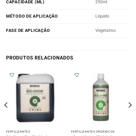
CAPACIDADE (ML)
250ml
MÉTODO DE APLICAÇÃO
Líquido
FASE DE APLICAÇÃO
Vegetativo
PRODUTOS RELACIONADOS
FERTILIZANTES
FERTILIZANTES ORGÂNICOS