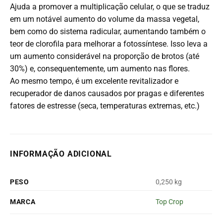
Ajuda a promover a multiplicação celular, o que se traduz
em um notável aumento do volume da massa vegetal,
bem como do sistema radicular, aumentando também o
teor de clorofila para melhorar a fotossíntese. Isso leva a
um aumento considerável na proporção de brotos (até
30%) e, consequentemente, um aumento nas flores.
Ao mesmo tempo, é um excelente revitalizador e
recuperador de danos causados ​​por pragas e diferentes
fatores de estresse (seca, temperaturas extremas, etc.)
INFORMAÇÃO ADICIONAL
PESO
0,250 kg
MARCA
Top Crop