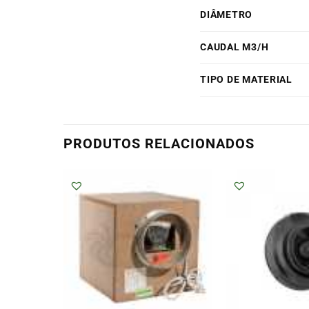
DIÂMETRO
CAUDAL M3/H
TIPO DE MATERIAL
PRODUTOS RELACIONADOS