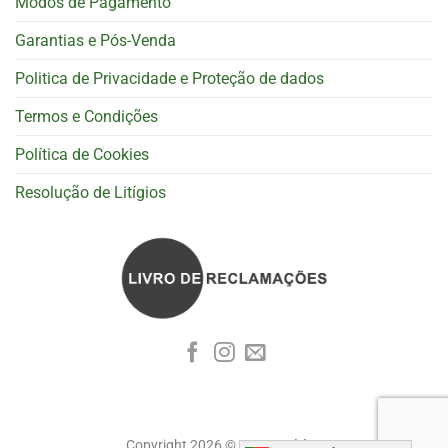
Modos de Pagamento
Garantias e Pós-Venda
Politica de Privacidade e Proteção de dados
Termos e Condições
Política de Cookies
Resolução de Litígios
Copyright 2026 ©
Cognoscitiva