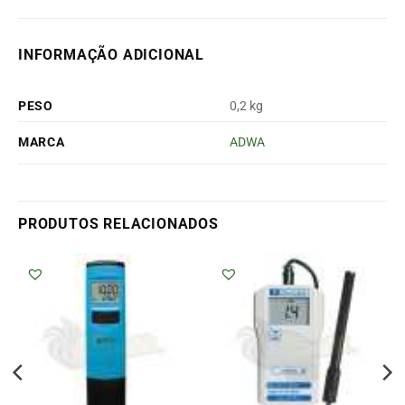
INFORMAÇÃO ADICIONAL
PESO
0,2 kg
MARCA
ADWA
PRODUTOS RELACIONADOS