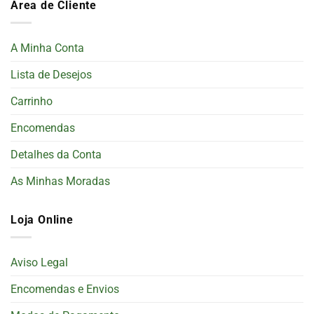
Área de Cliente
A Minha Conta
Lista de Desejos
Carrinho
Encomendas
Detalhes da Conta
As Minhas Moradas
Loja Online
Aviso Legal
Encomendas e Envios