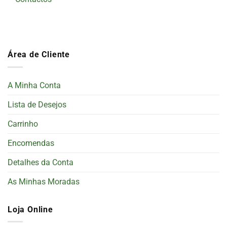
Área de Cliente
A Minha Conta
Lista de Desejos
Carrinho
Encomendas
Detalhes da Conta
As Minhas Moradas
Loja Online