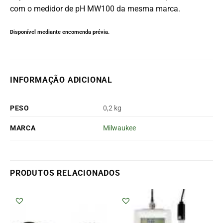
com o medidor de pH MW100 da mesma marca.
Disponível mediante encomenda prévia.
INFORMAÇÃO ADICIONAL
PESO
0,2 kg
MARCA
Milwaukee
PRODUTOS RELACIONADOS