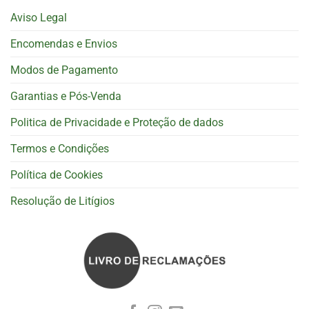
Aviso Legal
Encomendas e Envios
Modos de Pagamento
Garantias e Pós-Venda
Politica de Privacidade e Proteção de dados
Termos e Condições
Política de Cookies
Resolução de Litígios