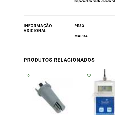
Disponível mediante encomenda
INFORMAÇÃO
PESO
ADICIONAL
MARCA
PRODUTOS RELACIONADOS