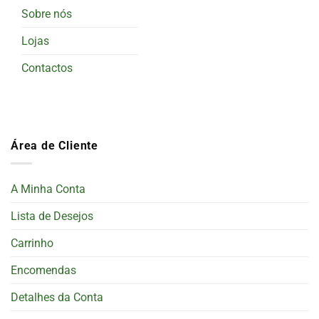
Sobre nós
Lojas
Contactos
Área de Cliente
A Minha Conta
Lista de Desejos
Carrinho
Encomendas
Detalhes da Conta