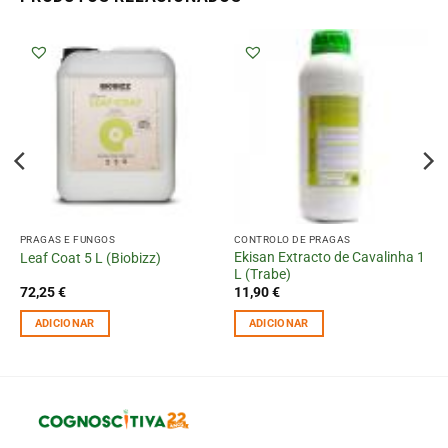
PRAGAS E FUNGOS
CONTROLO DE PRAGAS
Ekisan Extracto de Cavalinha 1
Leaf Coat 5 L (Biobizz)
L (Trabe)
72,25
€
11,90
€
ADICIONAR
ADICIONAR