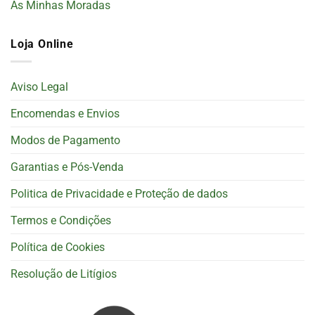
As Minhas Moradas
Loja Online
Aviso Legal
Encomendas e Envios
Modos de Pagamento
Garantias e Pós-Venda
Politica de Privacidade e Proteção de dados
Termos e Condições
Política de Cookies
Resolução de Litígios