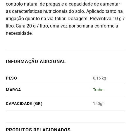
controlo natural de pragas e a capacidade de aumentar
as características nutricionais do solo. Aplicado tanto na
irrigação quanto na via foliar. Dosagem: Preventiva 10 g /
litro, Cura 20 g / litro, uma vez por semana conforme a
necessidade.
INFORMAÇÃO ADICIONAL
PESO
0,16 kg
MARCA
Trabe
CAPACIDADE (GR)
150gr
PRODUTOS RELACIONADOS