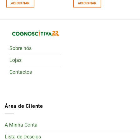
ADICIONAR
ADICIONAR
Sobre nós
Lojas
Contactos
Área de Cliente
A Minha Conta
Lista de Desejos