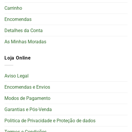
Carrinho
Encomendas
Detalhes da Conta
As Minhas Moradas
Loja Online
Aviso Legal
Encomendas e Envios
Modos de Pagamento
Garantias e Pós-Venda
Politica de Privacidade e Proteção de dados
Termos e Condições