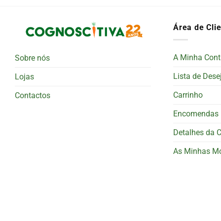
Área de Cli
A Minha Cont
Sobre nós
Lista de Dese
Lojas
Carrinho
Contactos
Encomendas
Detalhes da 
As Minhas M