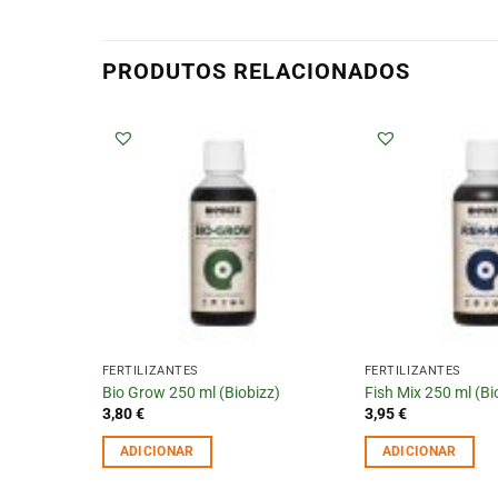
PRODUTOS RELACIONADOS
FERTILIZANTES
FERTILIZANTES
Bio Grow 250 ml (Biobizz)
Fish Mix 250 ml (Bi
3,80
€
3,95
€
ADICIONAR
ADICIONAR