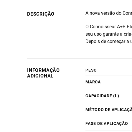
A nova versão do Conn
DESCRIÇÃO
O Connoisseur A+B Blo
seu uso garante a cria
Depois de começar a u
INFORMAÇÃO
PESO
ADICIONAL
MARCA
CAPACIDADE (L)
MÉTODO DE APLICAÇ
FASE DE APLICAÇÃO