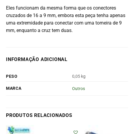
Eles funcionam da mesma forma que os conectores
cruzados de 16 a 9 mm, embora esta peça tenha apenas
uma extremidade para conectar com uma torneira de 9
mm, enquanto a cruz tem duas.
INFORMAÇÃO ADICIONAL
PESO
0,05 kg
MARCA
Outros
PRODUTOS RELACIONADOS