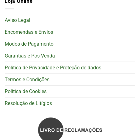
Loja Online
Aviso Legal
Encomendas e Envios
Modos de Pagamento
Garantias e Pós-Venda
Politica de Privacidade e Proteção de dados
Termos e Condições
Política de Cookies
Resolução de Litígios