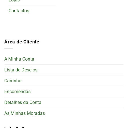
Contactos
Área de Cliente
A Minha Conta
Lista de Desejos
Carrinho
Encomendas
Detalhes da Conta
As Minhas Moradas