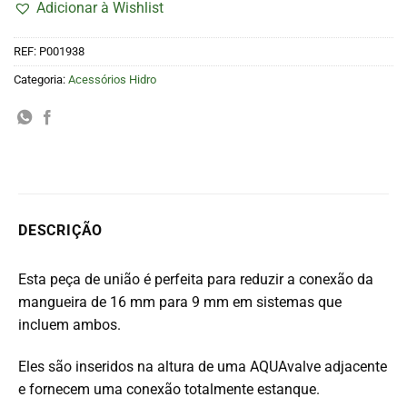
Adicionar à Wishlist
REF:
P001938
Categoria:
Acessórios Hidro
DESCRIÇÃO
Esta peça de união é perfeita para reduzir a conexão da
mangueira de 16 mm para 9 mm em sistemas que
incluem ambos.
Eles são inseridos na altura de uma AQUAvalve adjacente
e fornecem uma conexão totalmente estanque.