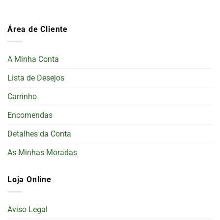
Área de Cliente
A Minha Conta
Lista de Desejos
Carrinho
Encomendas
Detalhes da Conta
As Minhas Moradas
Loja Online
Aviso Legal