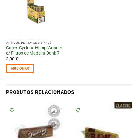
ARTIGOS DE FUMADOR (+18)
Cones Cyclone Hemp Wonder
c/ Filtros de Madeira Dank 7
2,00
€
ADICIONAR
PRODUTOS RELACIONADOS