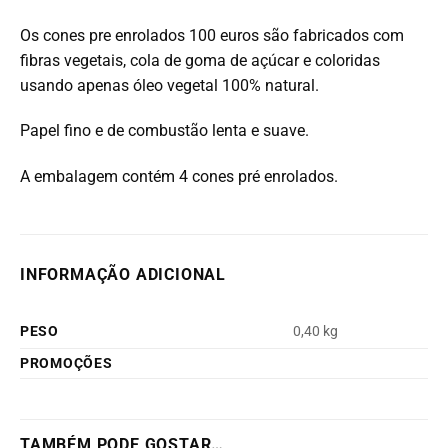
Os cones pre enrolados 100 euros são fabricados com
fibras vegetais, cola de goma de açúcar e coloridas
usando apenas óleo vegetal 100% natural.
Papel fino e de combustão lenta e suave.
A embalagem contém 4 cones pré enrolados.
INFORMAÇÃO ADICIONAL
PESO
0,40 kg
PROMOÇÕES
TAMBÉM PODE GOSTAR…