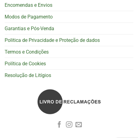
Encomendas e Envios
Modos de Pagamento
Garantias e Pós-Venda
Politica de Privacidade e Proteção de dados
Termos e Condições
Política de Cookies
Resolução de Litígios