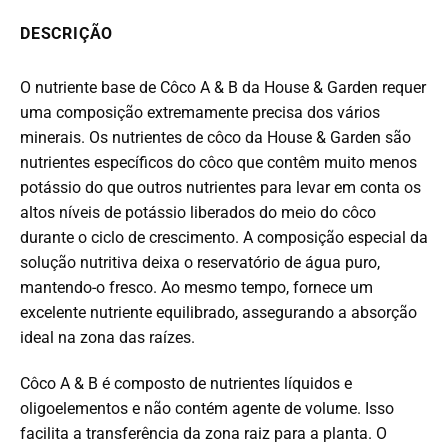
DESCRIÇÃO
O nutriente base de Côco A & B da House & Garden requer
uma composição extremamente precisa dos vários
minerais.
Os nutrientes de côco da House & Garden são
nutrientes específicos do côco que contêm muito menos
potássio do que outros nutrientes para levar em conta os
altos níveis de potássio liberados do meio do côco
durante o ciclo de crescimento.
A composição especial da
solução nutritiva deixa o reservatório de água puro,
mantendo-o fresco.
Ao mesmo tempo, fornece um
excelente nutriente equilibrado, assegurando a absorção
ideal na zona das raízes.
Côco A & B é composto de nutrientes líquidos e
oligoelementos e não contém agente de volume.
Isso
facilita a transferência da zona raiz para a planta.
O