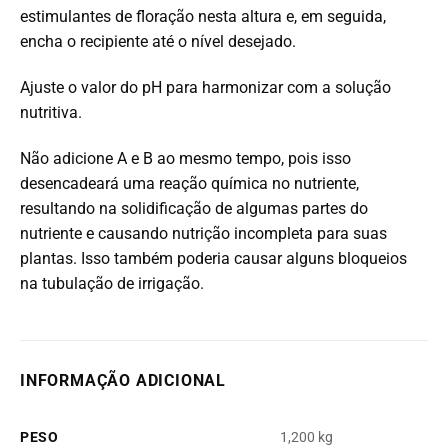
estimulantes de floração nesta altura e, em seguida,
encha o recipiente até o nível desejado.
Ajuste o valor do pH para harmonizar com a solução
nutritiva.
Não adicione A e B ao mesmo tempo, pois isso
desencadeará uma reação química no nutriente,
resultando na solidificação de algumas partes do
nutriente e causando nutrição incompleta para suas
plantas.
Isso também poderia causar alguns bloqueios
na tubulação de irrigação.
INFORMAÇÃO ADICIONAL
PESO
1,200 kg