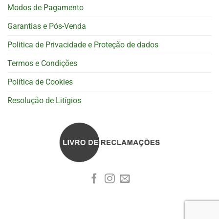
Modos de Pagamento
Garantias e Pós-Venda
Politica de Privacidade e Proteção de dados
Termos e Condições
Política de Cookies
Resolução de Litígios