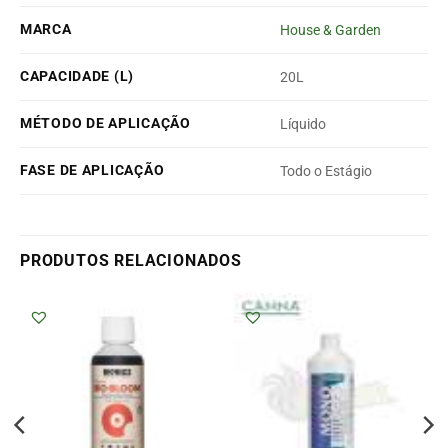
MARCA
House & Garden
CAPACIDADE (L)
20L
MÉTODO DE APLICAÇÃO
Líquido
FASE DE APLICAÇÃO
Todo o Estágio
PRODUTOS RELACIONADOS