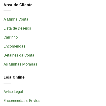
Área de Cliente
A Minha Conta
Lista de Desejos
Carrinho
Encomendas
Detalhes da Conta
As Minhas Moradas
Loja Online
Aviso Legal
Encomendas e Envios