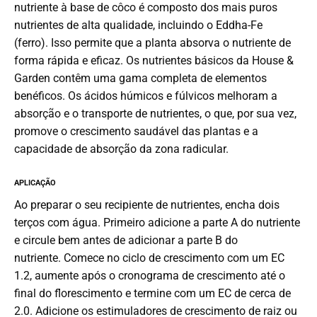
nutriente à base de côco é composto dos mais puros
nutrientes de alta qualidade, incluindo o Eddha-Fe
(ferro).
Isso permite que a planta absorva o nutriente de
forma rápida e eficaz
.
Os nutrientes básicos da House &
Garden contêm uma gama completa de elementos
benéficos.
Os ácidos húmicos e fúlvicos melhoram a
absorção e o transporte de nutrientes, o que, por sua vez,
promove o crescimento saudável das plantas e a
capacidade de absorção da zona radicular.
APLICAÇÃO
Ao preparar o seu recipiente de nutrientes, encha dois
terços com água.
Primeiro adicione a parte A do nutriente
e circule bem antes de adicionar a parte B do
nutriente.
Comece no ciclo de crescimento com um EC
1.2, aumente após o cronograma de crescimento até o
final do florescimento e termine com um EC de cerca de
2.0.
Adicione os estimuladores de crescimento de raiz ou