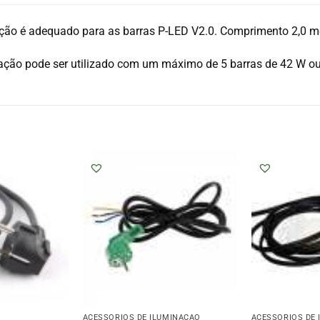
ção é adequado para as barras P-LED V2.0. Comprimento 2,0 m
ção pode ser utilizado com um máximo de 5 barras de 42 W ou
ACESSÓRIOS DE ILUMINAÇÃO
ACESSÓRIOS DE