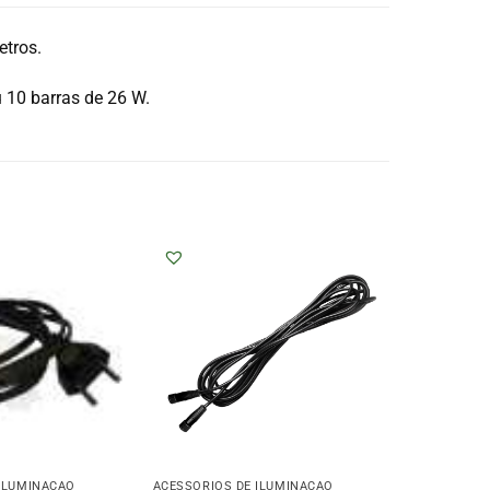
etros.
 10 barras de 26 W.
 ILUMINAÇÃO
ACESSÓRIOS DE ILUMINAÇÃO