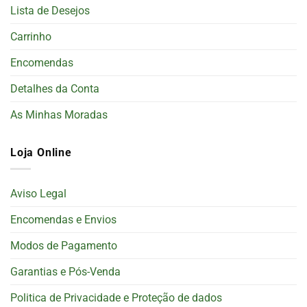
Lista de Desejos
Carrinho
Encomendas
Detalhes da Conta
As Minhas Moradas
Loja Online
Aviso Legal
Encomendas e Envios
Modos de Pagamento
Garantias e Pós-Venda
Politica de Privacidade e Proteção de dados