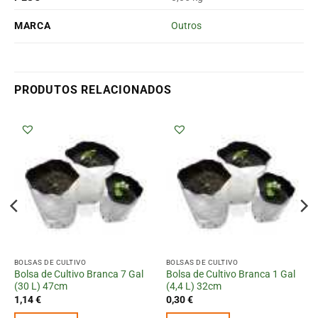
MARCA
Outros
PRODUTOS RELACIONADOS
BOLSAS DE CULTIVO
BOLSAS DE CULTIVO
Bolsa de Cultivo Branca 7 Gal
Bolsa de Cultivo Branca 1 Gal
(30 L) 47cm
(4,4 L) 32cm
1,14
€
0,30
€