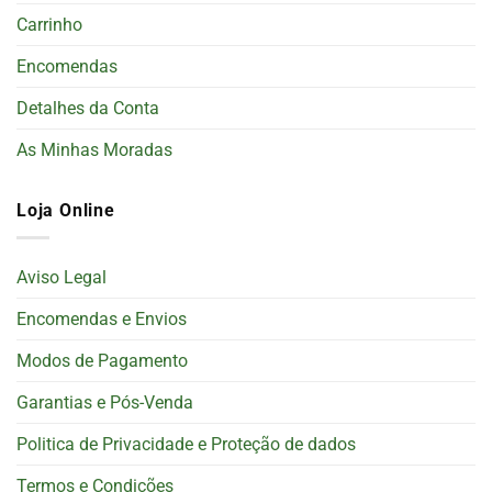
Carrinho
Encomendas
Detalhes da Conta
As Minhas Moradas
Loja Online
Aviso Legal
Encomendas e Envios
Modos de Pagamento
Garantias e Pós-Venda
Politica de Privacidade e Proteção de dados
Termos e Condições