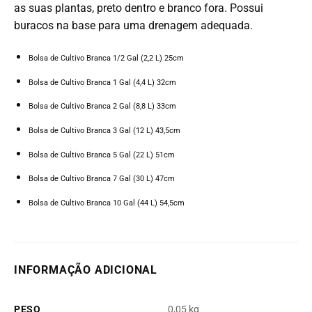
as suas plantas, preto dentro e branco fora. Possui
buracos na base para uma drenagem adequada.
Bolsa de Cultivo Branca 1/2 Gal (2,2 L) 25cm
Bolsa de Cultivo Branca 1 Gal (4,4 L) 32cm
Bolsa de Cultivo Branca 2 Gal (8,8 L) 33cm
Bolsa de Cultivo Branca 3 Gal (12 L) 43,5cm
Bolsa de Cultivo Branca 5 Gal (22 L) 51cm
Bolsa de Cultivo Branca 7 Gal (30 L) 47cm
Bolsa de Cultivo Branca 10 Gal (44 L) 54,5cm
INFORMAÇÃO ADICIONAL
PESO
0,05 kg