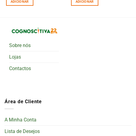
ADICIONAR
ADICIONAR
Sobre nós
Lojas
Contactos
Área de Cliente
A Minha Conta
Lista de Desejos