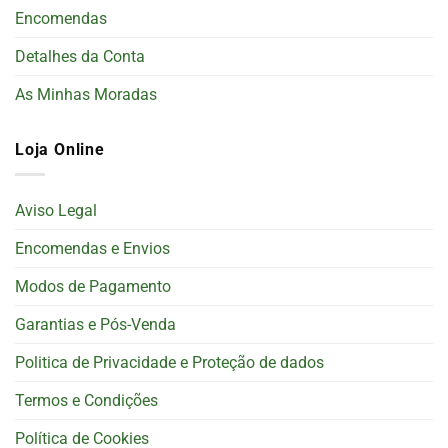
Encomendas
Detalhes da Conta
As Minhas Moradas
Loja Online
Aviso Legal
Encomendas e Envios
Modos de Pagamento
Garantias e Pós-Venda
Politica de Privacidade e Proteção de dados
Termos e Condições
Política de Cookies