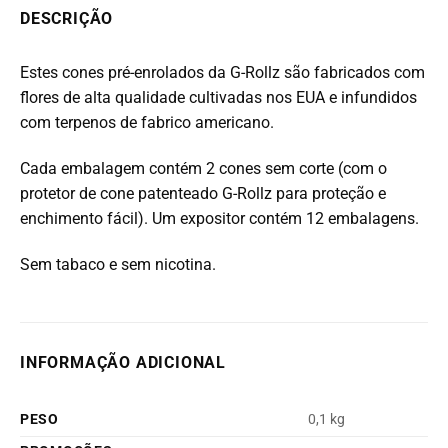
DESCRIÇÃO
Estes cones pré-enrolados da G-Rollz são fabricados com
flores de alta qualidade cultivadas nos EUA e infundidos
com terpenos de fabrico americano.
Cada embalagem contém 2 cones sem corte (com o
protetor de cone patenteado G-Rollz para proteção e
enchimento fácil). Um expositor contém 12 embalagens.
Sem tabaco e sem nicotina.
INFORMAÇÃO ADICIONAL
PESO
0,1 kg