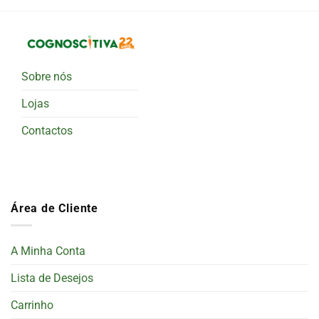
Sobre nós
Lojas
Contactos
Área de Cliente
A Minha Conta
Lista de Desejos
Carrinho