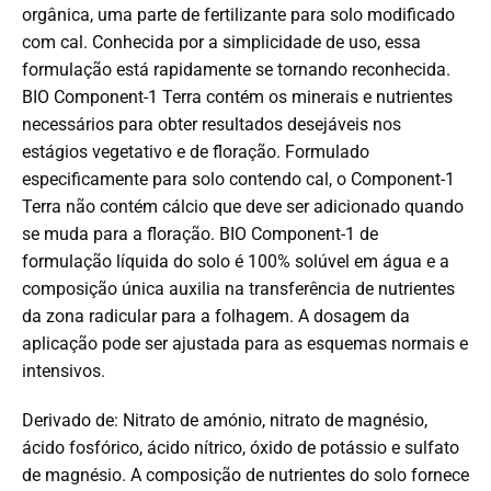
orgânica, uma parte de fertilizante para solo modificado
com cal. Conhecida por a simplicidade de uso, essa
formulação está rapidamente se tornando reconhecida.
BIO Component-1 Terra contém os minerais e nutrientes
necessários para obter resultados desejáveis ​​nos
estágios vegetativo e de floração. Formulado
especificamente para solo contendo cal, o Component-1
Terra não contém cálcio que deve ser adicionado quando
se muda para a floração. BIO Component-1 de
formulação líquida do solo é 100% solúvel em água e a
composição única auxilia na transferência de nutrientes
da zona radicular para a folhagem. A dosagem da
aplicação pode ser ajustada para as esquemas normais e
intensivos.
Derivado de: Nitrato de amónio, nitrato de magnésio,
ácido fosfórico, ácido nítrico, óxido de potássio e sulfato
de magnésio. A composição de nutrientes do solo fornece