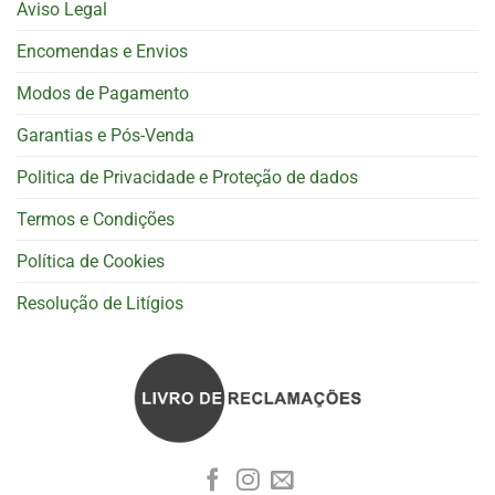
Aviso Legal
Encomendas e Envios
Modos de Pagamento
Garantias e Pós-Venda
Politica de Privacidade e Proteção de dados
Termos e Condições
Política de Cookies
Resolução de Litígios