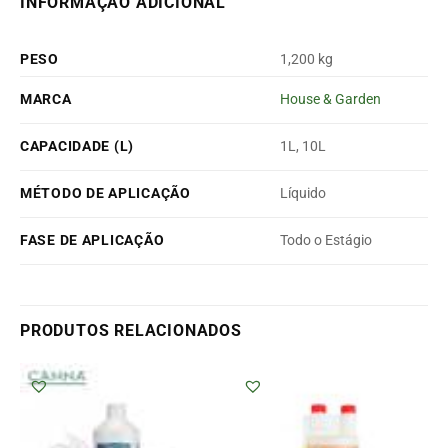
INFORMAÇÃO ADICIONAL
PESO
1,200 kg
MARCA
House & Garden
CAPACIDADE (L)
1L, 10L
MÉTODO DE APLICAÇÃO
Líquido
FASE DE APLICAÇÃO
Todo o Estágio
PRODUTOS RELACIONADOS