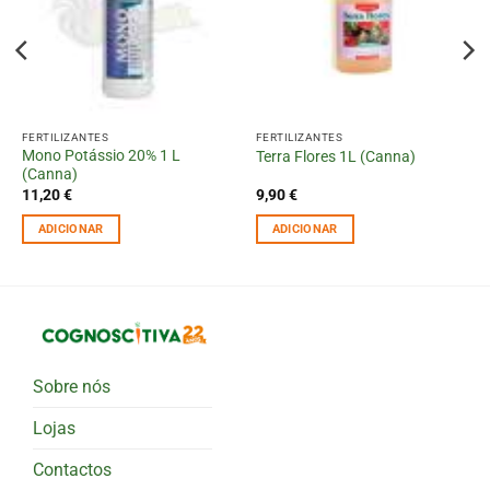
FERTILIZANTES
FERTILIZANTES
Mono Potássio 20% 1 L
Terra Flores 1L (Canna)
(Canna)
11,20
€
9,90
€
ADICIONAR
ADICIONAR
Sobre nós
Lojas
Contactos