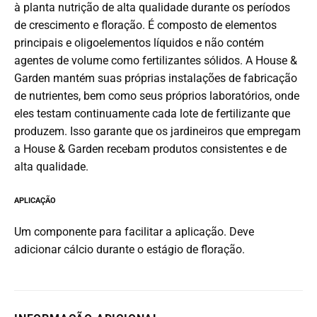
à planta nutrição de alta qualidade durante os períodos
de crescimento e floração. É composto de elementos
principais e oligoelementos líquidos e não contém
agentes de volume como fertilizantes sólidos. A House &
Garden mantém suas próprias instalações de fabricação
de nutrientes, bem como seus próprios laboratórios, onde
eles testam continuamente cada lote de fertilizante que
produzem. Isso garante que os jardineiros que empregam
a House & Garden recebam produtos consistentes e de
alta qualidade.
APLICAÇÃO
Um componente para facilitar a aplicação. Deve
adicionar cálcio durante o estágio de floração.