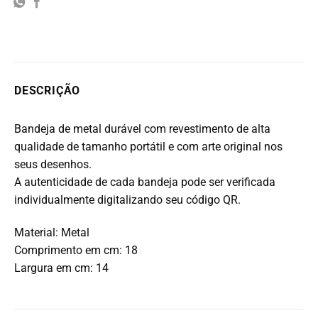
DESCRIÇÃO
Bandeja de metal durável com revestimento de alta
qualidade de tamanho portátil e com arte original nos
seus desenhos.
A autenticidade de cada bandeja pode ser verificada
individualmente digitalizando seu código QR.
Material: Metal
Comprimento em cm: 18
Largura em cm: 14