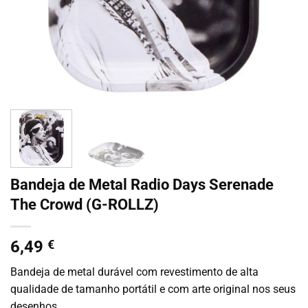
Bandeja de Metal Radio Days Serenade
The Crowd (G-ROLLZ)
6,49
€
Bandeja de metal durável com revestimento de alta
qualidade de tamanho portátil e com arte original nos seus
desenhos.