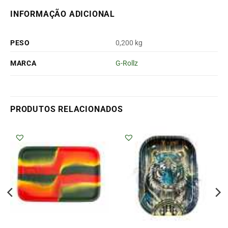
INFORMAÇÃO ADICIONAL
PESO
0,200 kg
MARCA
G-Rollz
PRODUTOS RELACIONADOS