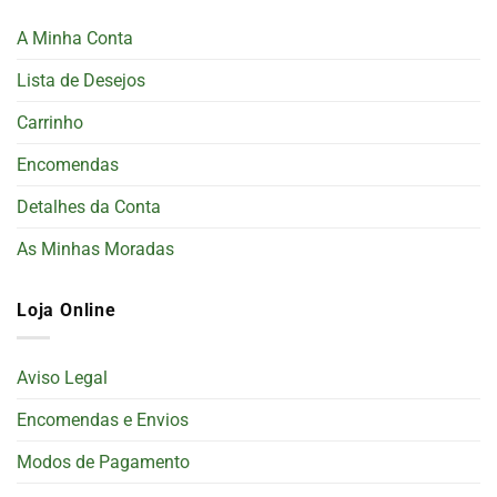
A Minha Conta
Lista de Desejos
Carrinho
Encomendas
Detalhes da Conta
As Minhas Moradas
Loja Online
Aviso Legal
Encomendas e Envios
Modos de Pagamento