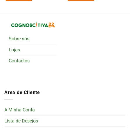
Sobre nós
Lojas
Contactos
Área de Cliente
A Minha Conta
Lista de Desejos