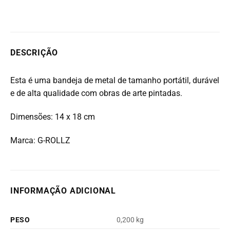
DESCRIÇÃO
Esta é uma bandeja de metal de tamanho portátil, durável
e de alta qualidade com obras de arte pintadas.
Dimensões: 14 x 18 cm
Marca: G-ROLLZ
INFORMAÇÃO ADICIONAL
PESO
0,200 kg