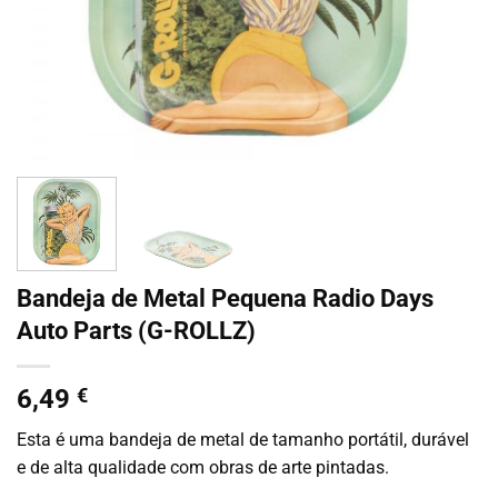
Bandeja de Metal Pequena Radio Days
Auto Parts (G-ROLLZ)
6,49
€
Esta é uma bandeja de metal de tamanho portátil, durável
e de alta qualidade com obras de arte pintadas.