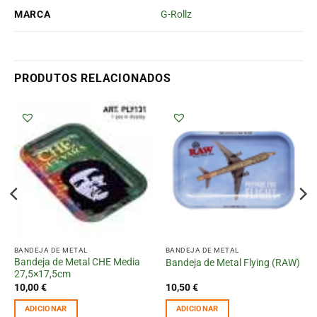
MARCA
G-Rollz
PRODUTOS RELACIONADOS
BANDEJA DE METAL
BANDEJA DE METAL
Bandeja de Metal CHE Media
Bandeja de Metal Flying (RAW)
27,5×17,5cm
10,00
€
10,50
€
ADICIONAR
ADICIONAR