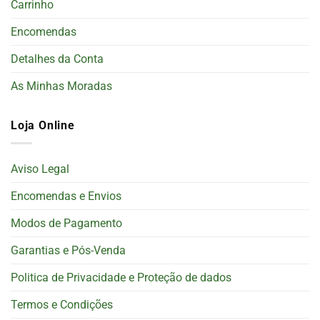
Carrinho
Encomendas
Detalhes da Conta
As Minhas Moradas
Loja Online
Aviso Legal
Encomendas e Envios
Modos de Pagamento
Garantias e Pós-Venda
Politica de Privacidade e Proteção de dados
Termos e Condições