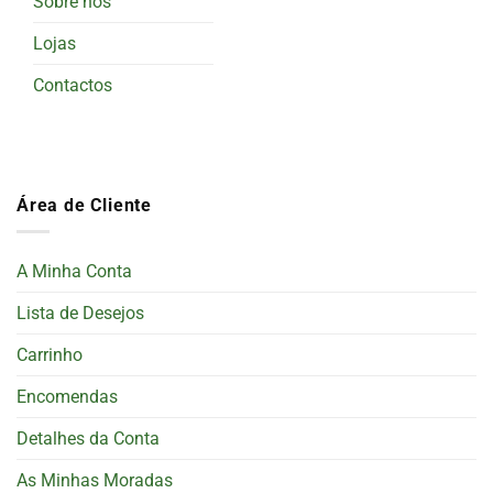
Sobre nós
Lojas
Contactos
Área de Cliente
A Minha Conta
Lista de Desejos
Carrinho
Encomendas
Detalhes da Conta
As Minhas Moradas