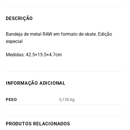
DESCRIÇÃO
Bandeja de metal RAW em formato de skate. Edição
especial
Medidas: 42.5×15.5×4.7cm
INFORMAÇÃO ADICIONAL
PESO
0,150 kg
PRODUTOS RELACIONADOS