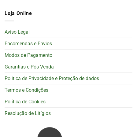
Loja Online
Aviso Legal
Encomendas e Envios
Modos de Pagamento
Garantias e Pós-Venda
Politica de Privacidade e Proteção de dados
Termos e Condições
Política de Cookies
Resolução de Litígios