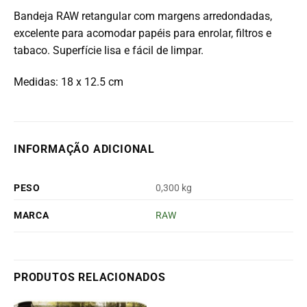
Bandeja RAW retangular com margens arredondadas,
excelente para acomodar papéis para enrolar, filtros e
tabaco. Superfície lisa e fácil de limpar.
Medidas: 18 x 12.5 cm
INFORMAÇÃO ADICIONAL
PESO
0,300 kg
MARCA
RAW
PRODUTOS RELACIONADOS