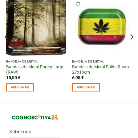
BANDEJA DE METAL
BANDEJA DE METAL
Bandeja de Metal Forest Large
Bandeja de Metal Folha Rasta
(RAW)
27x16cm
10,50
€
6,95
€
ADICIONAR
ADICIONAR
Sobre nós