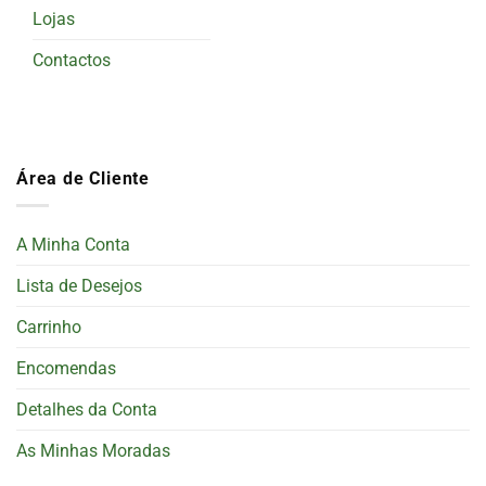
Lojas
Contactos
Área de Cliente
A Minha Conta
Lista de Desejos
Carrinho
Encomendas
Detalhes da Conta
As Minhas Moradas