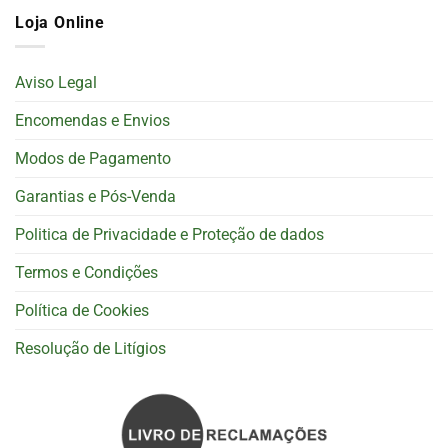
Loja Online
Aviso Legal
Encomendas e Envios
Modos de Pagamento
Garantias e Pós-Venda
Politica de Privacidade e Proteção de dados
Termos e Condições
Política de Cookies
Resolução de Litígios