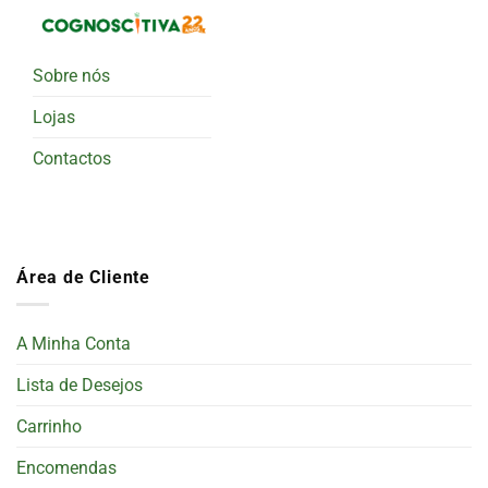
Sobre nós
Lojas
Contactos
Área de Cliente
A Minha Conta
Lista de Desejos
Carrinho
Encomendas