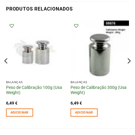
PRODUTOS RELACIONADOS
BALANÇAS
BALANÇAS
Peso de Calibração 100g (Usa
Peso de Calibração 300g (Usa
Weight)
Weight)
6,49
€
6,49
€
ADICIONAR
ADICIONAR