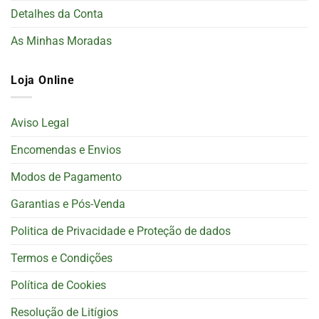
Detalhes da Conta
As Minhas Moradas
Loja Online
Aviso Legal
Encomendas e Envios
Modos de Pagamento
Garantias e Pós-Venda
Politica de Privacidade e Proteção de dados
Termos e Condições
Política de Cookies
Resolução de Litígios