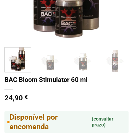
BAC Bloom Stimulator 60 ml
24,90
€
Disponível por
(consultar
prazo)
encomenda