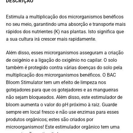
DESCRIÇÃO
Estimula a multiplicação dos microrganismos benéficos
no seu meio, garantindo uma absorção e transporte mais
rápidos dos nutrientes (K) nas plantas. Isto significa que
a sua cultura irá crescer mais rapidamente.
Além disso, esses microrganismos asseguram a criação
de oxigénio e a ligação do oxigênio no capilar.
O solo
também é protegido contra várias doenças do solo pela
multiplicação dos microrganismos benéficos.
O BAC
Bloom Stimulator tem um efeito de limpeza nos
gotejadores para que os gotejadores e as mangueiras
não sejam bloqueados.
Além disso, este estimulador de
bloom aumenta o valor do pH próximo à raiz.
Guarde
sempre em local fresco e não use enzimas para esses
produtos orgânicos;
estes são criados por
microorganismos!
Este estimulador orgânico tem uma