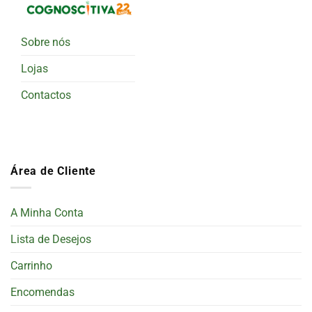
Sobre nós
Lojas
Contactos
Área de Cliente
A Minha Conta
Lista de Desejos
Carrinho
Encomendas