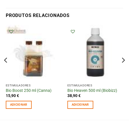
PRODUTOS RELACIONADOS
ESTIMULADORES
ESTIMULADORES
Bio Boost 250 ml (Canna)
Bio Heaven 500 ml (Biobizz)
15,90
€
38,90
€
ADICIONAR
ADICIONAR