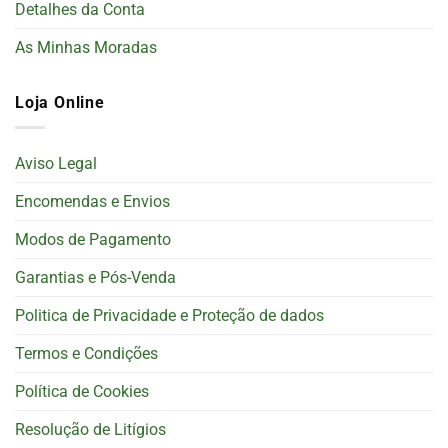
Detalhes da Conta
As Minhas Moradas
Loja Online
Aviso Legal
Encomendas e Envios
Modos de Pagamento
Garantias e Pós-Venda
Politica de Privacidade e Proteção de dados
Termos e Condições
Política de Cookies
Resolução de Litígios